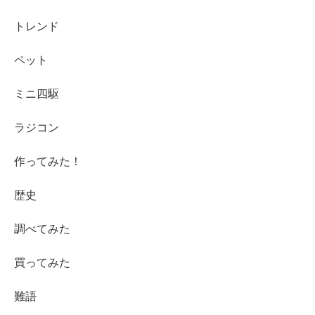
トレンド
ペット
ミニ四駆
ラジコン
作ってみた！
歴史
調べてみた
買ってみた
難語