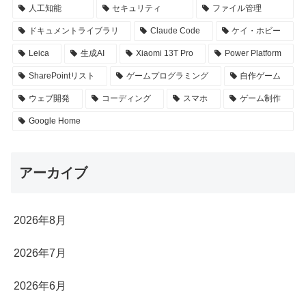
人工知能
セキュリティ
ファイル管理
ドキュメントライブラリ
Claude Code
ケイ・ホビー
Leica
生成AI
Xiaomi 13T Pro
Power Platform
SharePointリスト
ゲームプログラミング
自作ゲーム
ウェブ開発
コーディング
スマホ
ゲーム制作
Google Home
アーカイブ
2026年8月
2026年7月
2026年6月