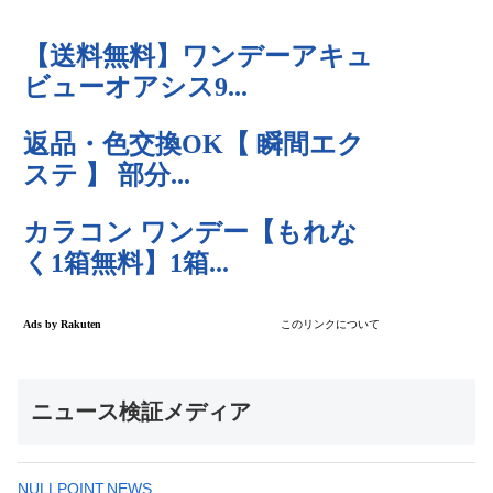
ニュース検証メディア
NULLPOINT.NEWS