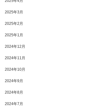
2025年4月
2025年3月
2025年2月
2025年1月
2024年12月
2024年11月
2024年10月
2024年9月
2024年8月
2024年7月