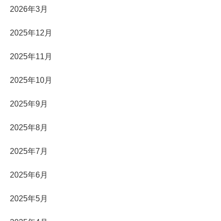
2026年3月
2025年12月
2025年11月
2025年10月
2025年9月
2025年8月
2025年7月
2025年6月
2025年5月