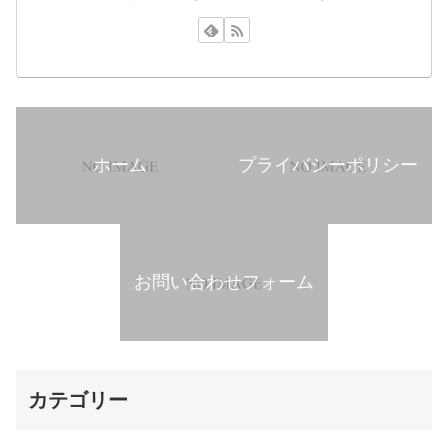
ホーム
プライバシーポリシー
お問い合わせフォーム
カテゴリー