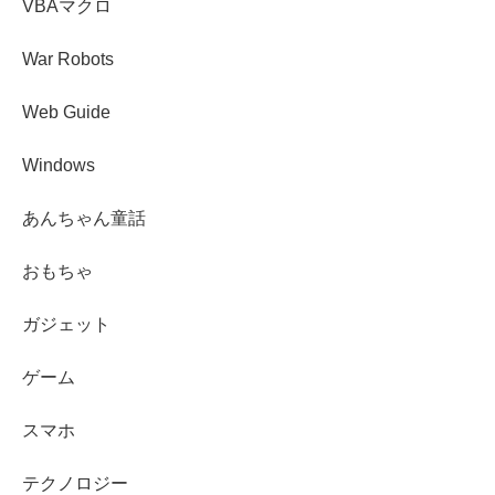
VBAマクロ
War Robots
Web Guide
Windows
あんちゃん童話
おもちゃ
ガジェット
ゲーム
スマホ
テクノロジー