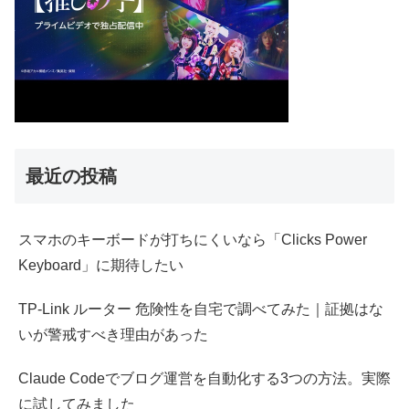
最近の投稿
スマホのキーボードが打ちにくいなら「Clicks Power
Keyboard」に期待したい
TP-Link ルーター 危険性を自宅で調べてみた｜証拠はな
いが警戒すべき理由があった
Claude Codeでブログ運営を自動化する3つの方法。実際
に試してみました