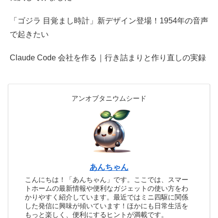
「ゴジラ 目覚まし時計」新デザイン登場！1954年の音声
で起きたい
Claude Code 会社を作る｜行き詰まりと作り直しの実録
アンオブタニウムシード
あんちゃん
こんにちは！「あんちゃん」です。ここでは、スマー
トホームの最新情報や便利なガジェットの使い方をわ
かりやすく紹介しています。最近ではミニ四駆に関係
した発信に興味が傾いています！ほかにも日常生活を
もっと楽しく、便利にするヒントが満載です。