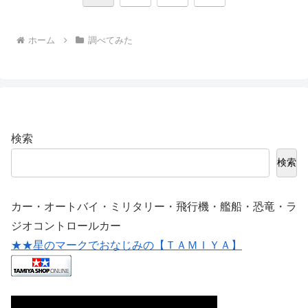
へ
ホーム
調べてみた
検索
検索
カー・オートバイ・ミリタリー・飛行機・艦船・恐竜・ラ
ジオコントロールカー
★★星のマークでおなじみの【ＴＡＭＩＹＡ】