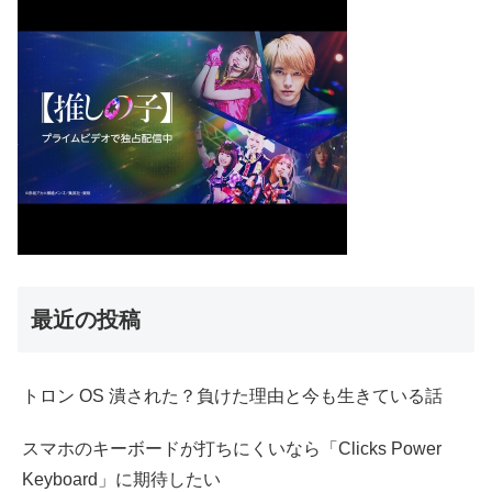
最近の投稿
トロン OS 潰された？負けた理由と今も生きている話
スマホのキーボードが打ちにくいなら「Clicks Power
Keyboard」に期待したい