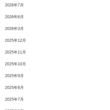
2026年7月
2026年6月
2026年3月
2025年12月
2025年11月
2025年10月
2025年9月
2025年8月
2025年7月