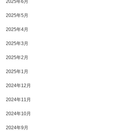
2025年6月
2025年5月
2025年4月
2025年3月
2025年2月
2025年1月
2024年12月
2024年11月
2024年10月
2024年9月