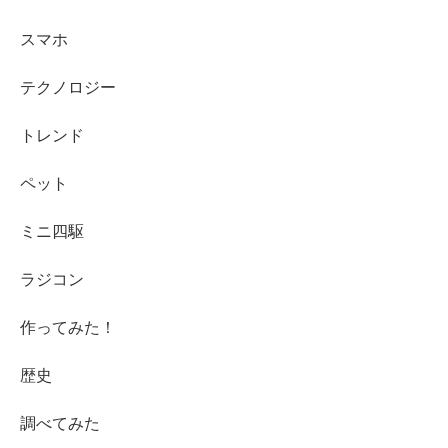
スマホ
テクノロジー
トレンド
ペット
ミニ四駆
ラジコン
作ってみた！
歴史
調べてみた