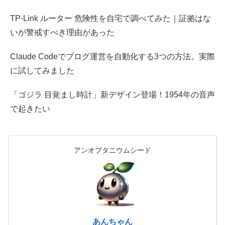
TP-Link ルーター 危険性を自宅で調べてみた｜証拠はな
いが警戒すべき理由があった
Claude Codeでブログ運営を自動化する3つの方法。実際
に試してみました
「ゴジラ 目覚まし時計」新デザイン登場！1954年の音声
で起きたい
アンオブタニウムシード
あんちゃん