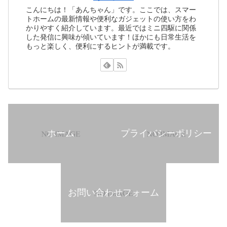
こんにちは！「あんちゃん」です。ここでは、スマー
トホームの最新情報や便利なガジェットの使い方をわ
かりやすく紹介しています。最近ではミニ四駆に関係
した発信に興味が傾いています！ほかにも日常生活を
もっと楽しく、便利にするヒントが満載です。
ホーム
プライバシーポリシー
お問い合わせフォーム