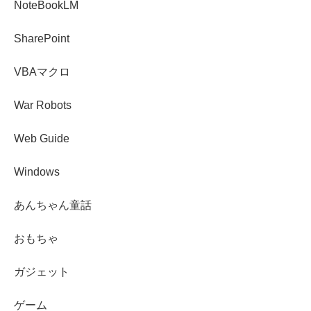
NoteBookLM
SharePoint
VBAマクロ
War Robots
Web Guide
Windows
あんちゃん童話
おもちゃ
ガジェット
ゲーム