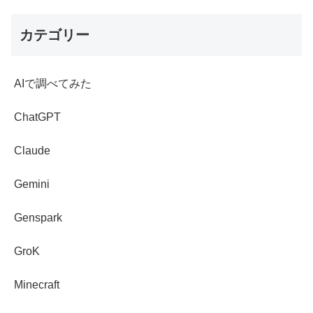
カテゴリー
AIで調べてみた
ChatGPT
Claude
Gemini
Genspark
GroK
Minecraft