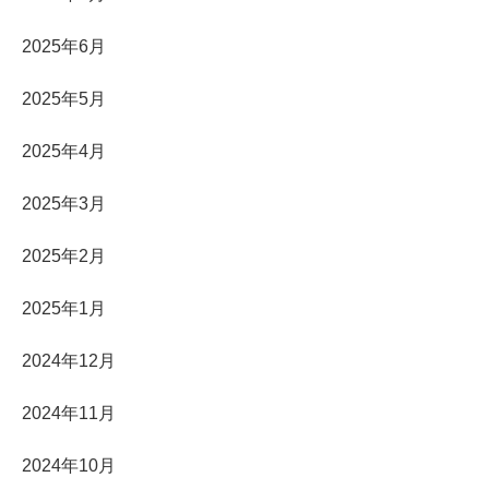
2025年6月
2025年5月
2025年4月
2025年3月
2025年2月
2025年1月
2024年12月
2024年11月
2024年10月