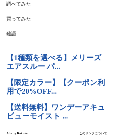
調べてみた
買ってみた
難語