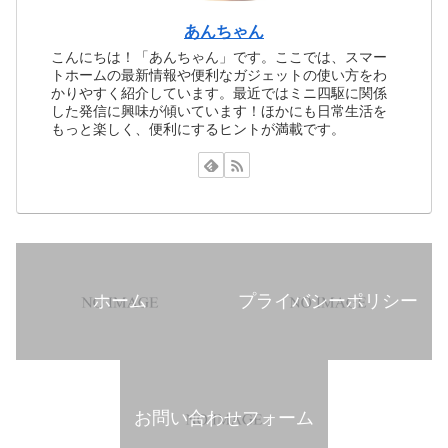
あんちゃん
こんにちは！「あんちゃん」です。ここでは、スマー
トホームの最新情報や便利なガジェットの使い方をわ
かりやすく紹介しています。最近ではミニ四駆に関係
した発信に興味が傾いています！ほかにも日常生活を
もっと楽しく、便利にするヒントが満載です。
ホーム
プライバシーポリシー
お問い合わせフォーム