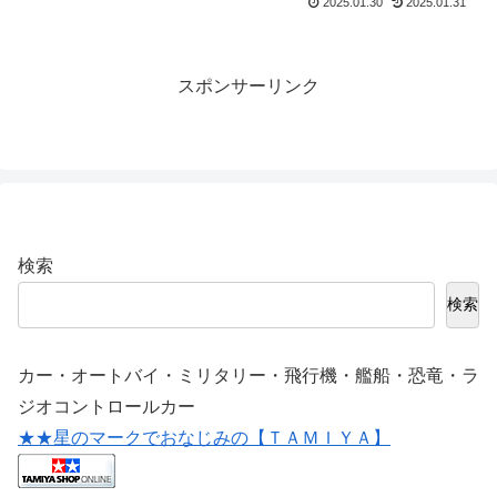
2025.01.30
2025.01.31
スポンサーリンク
検索
検索
カー・オートバイ・ミリタリー・飛行機・艦船・恐竜・ラ
ジオコントロールカー
★★星のマークでおなじみの【ＴＡＭＩＹＡ】