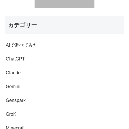
カテゴリー
AIで調べてみた
ChatGPT
Claude
Gemini
Genspark
GroK
Minecraft