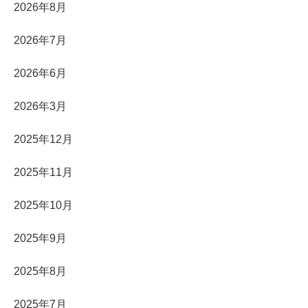
2026年8月
2026年7月
2026年6月
2026年3月
2025年12月
2025年11月
2025年10月
2025年9月
2025年8月
2025年7月