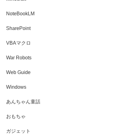
NoteBookLM
SharePoint
VBAマクロ
War Robots
Web Guide
Windows
あんちゃん童話
おもちゃ
ガジェット