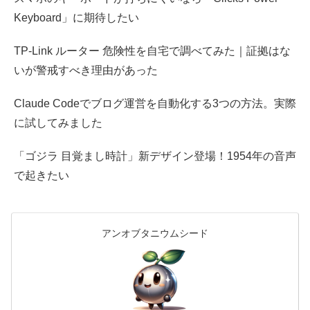
Keyboard」に期待したい
TP-Link ルーター 危険性を自宅で調べてみた｜証拠はな
いが警戒すべき理由があった
Claude Codeでブログ運営を自動化する3つの方法。実際
に試してみました
「ゴジラ 目覚まし時計」新デザイン登場！1954年の音声
で起きたい
アンオブタニウムシード