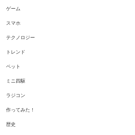
ゲーム
スマホ
テクノロジー
トレンド
ペット
ミニ四駆
ラジコン
作ってみた！
歴史