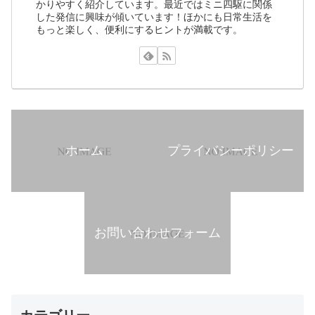
かりやすく紹介しています。最近ではミニ四駆に関係
した発信に興味が傾いています！ほかにも日常生活を
もっと楽しく、便利にするヒントが満載です。
ホーム
プライバシーポリシー
お問い合わせフォーム