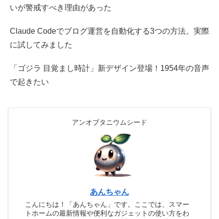
いが警戒すべき理由があった
Claude Codeでブログ運営を自動化する3つの方法。実際
に試してみました
「ゴジラ 目覚まし時計」新デザイン登場！1954年の音声
で起きたい
アンオブタニウムシード
あんちゃん
こんにちは！「あんちゃん」です。ここでは、スマー
トホームの最新情報や便利なガジェットの使い方をわ