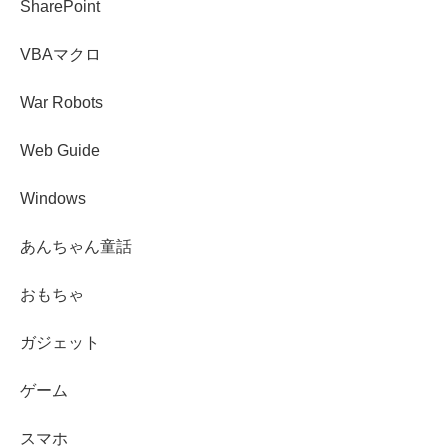
SharePoint
VBAマクロ
War Robots
Web Guide
Windows
あんちゃん童話
おもちゃ
ガジェット
ゲーム
スマホ