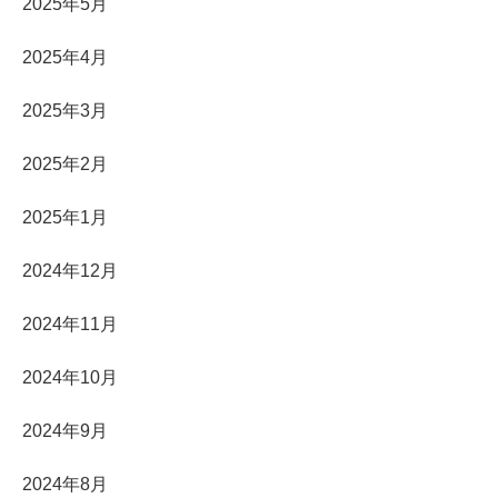
2025年5月
2025年4月
2025年3月
2025年2月
2025年1月
2024年12月
2024年11月
2024年10月
2024年9月
2024年8月