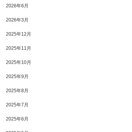
2026年6月
2026年3月
2025年12月
2025年11月
2025年10月
2025年9月
2025年8月
2025年7月
2025年6月