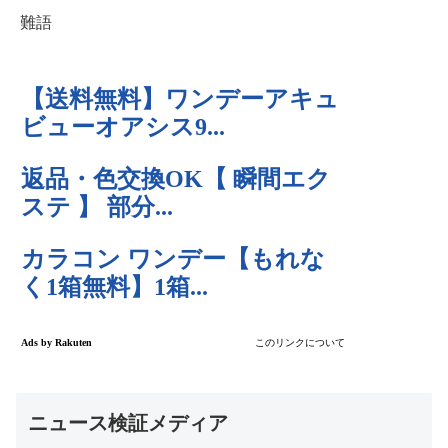
難語
ニュース検証メディア