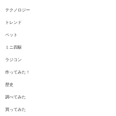
テクノロジー
トレンド
ペット
ミニ四駆
ラジコン
作ってみた！
歴史
調べてみた
買ってみた