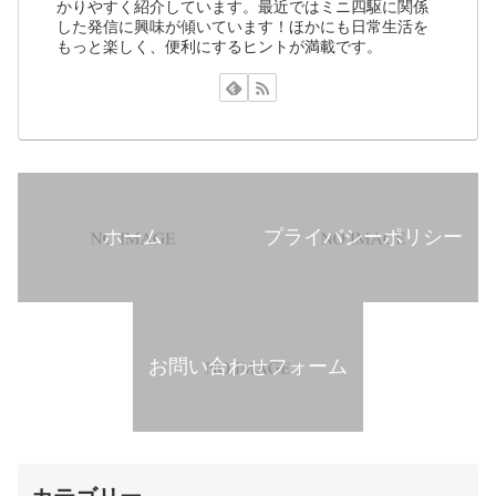
かりやすく紹介しています。最近ではミニ四駆に関係
した発信に興味が傾いています！ほかにも日常生活を
もっと楽しく、便利にするヒントが満載です。
ホーム
プライバシーポリシー
お問い合わせフォーム