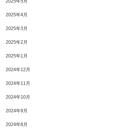
2025年5月
2025年4月
2025年3月
2025年2月
2025年1月
2024年12月
2024年11月
2024年10月
2024年9月
2024年8月