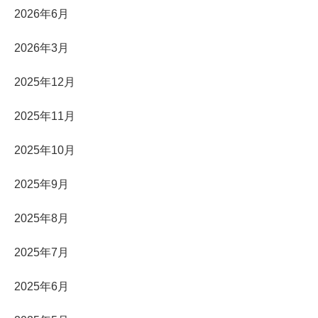
2026年6月
2026年3月
2025年12月
2025年11月
2025年10月
2025年9月
2025年8月
2025年7月
2025年6月