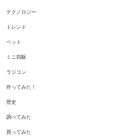
テクノロジー
トレンド
ペット
ミニ四駆
ラジコン
作ってみた！
歴史
調べてみた
買ってみた