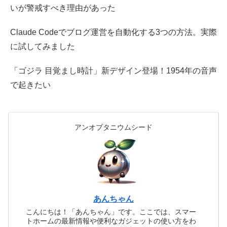
いが警戒すべき理由があった
Claude Codeでブログ運営を自動化する3つの方法。実際
に試してみました
「ゴジラ 目覚まし時計」新デザイン登場！1954年の音声
で起きたい
アンオブタニウムシード
あんちゃん
こんにちは！「あんちゃん」です。ここでは、スマー
トホームの最新情報や便利なガジェットの使い方をわ