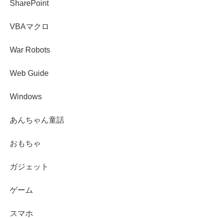
SharePoint
VBAマクロ
War Robots
Web Guide
Windows
あんちゃん童話
おもちゃ
ガジェット
ゲーム
スマホ