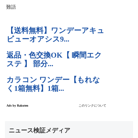
難語
ニュース検証メディア