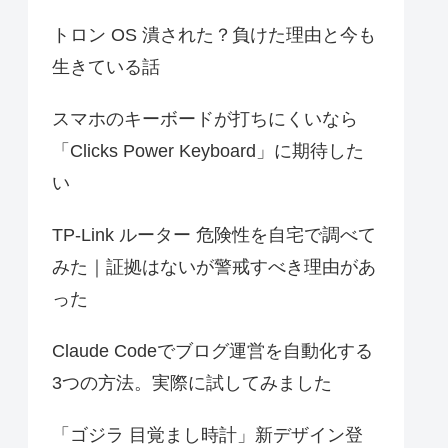
トロン OS 潰された？負けた理由と今も
生きている話
スマホのキーボードが打ちにくいなら
「Clicks Power Keyboard」に期待した
い
TP-Link ルーター 危険性を自宅で調べて
みた｜証拠はないが警戒すべき理由があ
った
Claude Codeでブログ運営を自動化する
3つの方法。実際に試してみました
「ゴジラ 目覚まし時計」新デザイン登