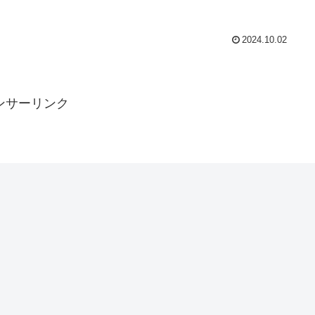
2024.10.02
ンサーリンク