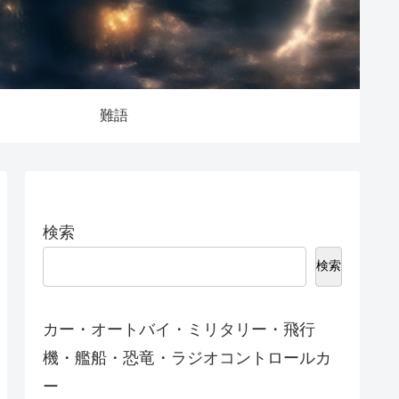
難語
検索
検索
カー・オートバイ・ミリタリー・飛行
機・艦船・恐竜・ラジオコントロールカ
ー