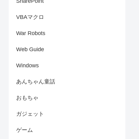
SharePoint
VBAマクロ
War Robots
Web Guide
Windows
あんちゃん童話
おもちゃ
ガジェット
ゲーム