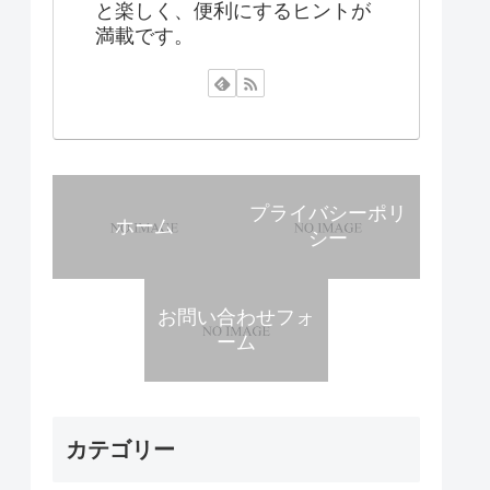
と楽しく、便利にするヒントが
満載です。
プライバシーポリ
ホーム
シー
お問い合わせフォ
ーム
カテゴリー