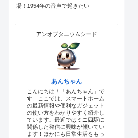
場！1954年の音声で起きたい
アンオブタニウムシード
あんちゃん
こんにちは！「あんちゃん」で
す。ここでは、スマートホーム
の最新情報や便利なガジェット
の使い方をわかりやすく紹介し
ています。最近ではミニ四駆に
関係した発信に興味が傾いてい
ます！ほかにも日常生活をもっ