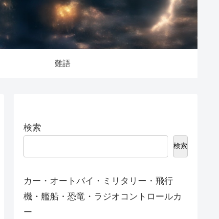
難語
検索
検索
カー・オートバイ・ミリタリー・飛行
機・艦船・恐竜・ラジオコントロールカ
ー