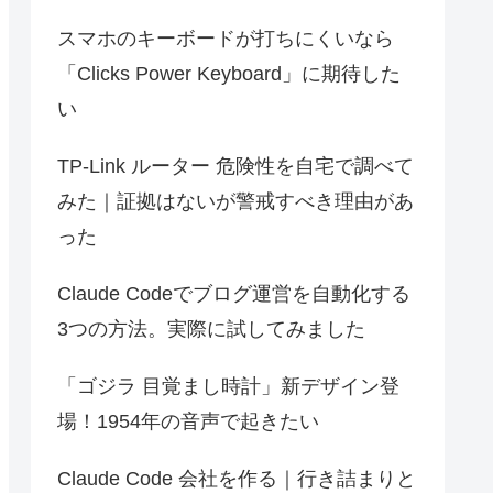
スマホのキーボードが打ちにくいなら
「Clicks Power Keyboard」に期待した
い
TP-Link ルーター 危険性を自宅で調べて
みた｜証拠はないが警戒すべき理由があ
った
Claude Codeでブログ運営を自動化する
3つの方法。実際に試してみました
「ゴジラ 目覚まし時計」新デザイン登
場！1954年の音声で起きたい
Claude Code 会社を作る｜行き詰まりと