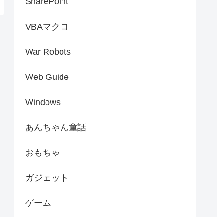
SharePoint
VBAマクロ
War Robots
Web Guide
Windows
あんちゃん童話
おもちゃ
ガジェット
ゲーム