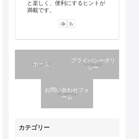
と楽しく、便利にするヒントが
満載です。
プライバシーポリ
ホーム
シー
お問い合わせフォ
ーム
カテゴリー