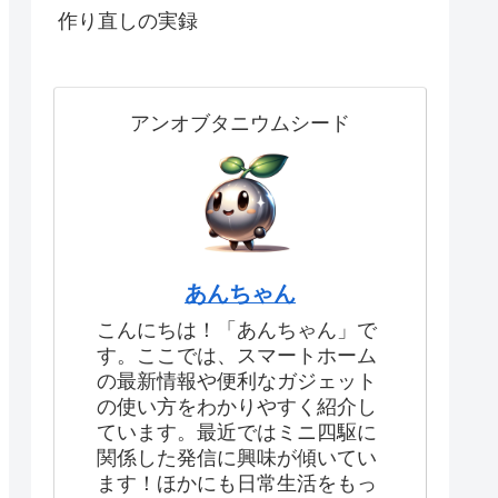
作り直しの実録
アンオブタニウムシード
あんちゃん
こんにちは！「あんちゃん」で
す。ここでは、スマートホーム
の最新情報や便利なガジェット
の使い方をわかりやすく紹介し
ています。最近ではミニ四駆に
関係した発信に興味が傾いてい
ます！ほかにも日常生活をもっ