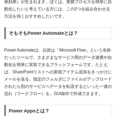
乗効果）が生まれます。ぼくは、業務プロセスを簡単に自
動化したいと考えている方には、この2つを組み合わせる
方法を強くおすすめしたいです。
そもそもPower Automateとは？
Power Automateは、以前は「Microsoft Flow」という名称
だったツールで、さまざまなサービス間のデータ連携や自
動化を簡単に実装できるプラットフォームです。たとえ
ば、SharePointリストへの新規アイテム追加をきっかけに
メールを送る、指定のフォルダにファイルがアップロード
されたら別のサービスへデータを転送するといった一連の
流れ（ワークフロー）を、GUI操作で作成できます。
Power Appsとは？