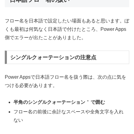
フロー名を日本語で設定したい場面もあると思います。ぼ
くも最初は何気なく日本語で付けたところ、Power Apps
側でエラーが出たことがありました。
シングルクォーテーションの注意点
Power Appsで日本語フロー名を扱う際は、次の点に気を
つける必要があります。
'
半角のシングルクォーテーション
で囲む
フロー名の前後に余計なスペースや全角文字を入れ
ない