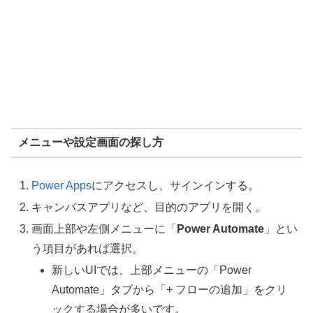
メニューや設定画面の探し方
Power Apps
にアクセスし、サインインする。
キャンバスアプリなど、目的のアプリを開く。
画面上部や左側メニューに「
Power Automate
」とい
う項目があれば選択。
新しいUIでは、上部メニューの「Power
Automate」タブから「+ フローの追加」をクリ
ックする場合が多いです。