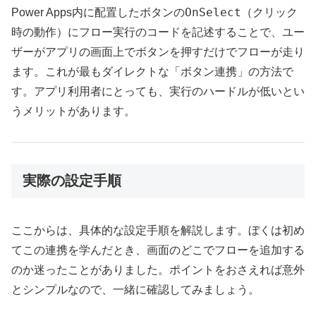
OnSelect
Power Apps内に配置したボタンの
（クリック
時の動作）にフロー実行のコードを記述することで、ユー
ザーがアプリの画面上でボタンを押すだけでフローが走り
ます。これが最もダイレクトな「ボタン連携」の方法で
す。アプリ利用者にとっても、実行のハードルが低いとい
うメリットがあります。
実際の設定手順
ここからは、具体的な設定手順を解説します。ぼくは初め
てこの連携を学んだとき、画面のどこでフローを追加する
のか迷ったことがありました。ポイントをおさえれば意外
とシンプルなので、一緒に確認してみましょう。