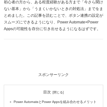
初心者の方から、ある程度経験がある方まで「今さら聞け
ない基本」から「うまくいかないときの対処法」までをま
とめました。この記事を読むことで、ボタン連携の設定が
スムーズにできるようになり、Power Automate×Power
Appsの可能性を存分に引き出せるようになるはずです。
スポンサーリンク
目次
Power AutomateとPower Appsを組み合わせるメリット