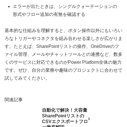
エラーが出たときは、シングルクォーテーションの
形式やフロー追加の有無を確認する
基本的な仕組みを理解すると、ボタン操作以外にもいろい
ろなトリガーやコネクタを組み合わせる楽しさが広がりま
す。たとえば、SharePointリストの操作、OneDriveのフ
ァイル管理、メールやチャットツールとの連携など、数多
くのサービスに対応できるのがPower Platform全体の魅力
です。ぜひ、自分の業務や趣味のプロジェクトに合わせて
試してみてください。
関連記事
自動化で解決！大容量
SharePointリストの
CSVエクスポートフロ