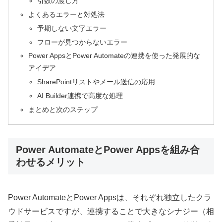
引数の渡し方
よくあるエラーと対処法
予期しない文字エラー
フローが見つからないエラー
Power AppsとPower Automateの連携を使った発展的な
アイデア
SharePointリストやメール送信の応用
AI Builder連携で高度な処理
まとめと次のステップ
Power AutomateとPower Appsを組み合
わせるメリット
Power AutomateとPower Appsは、それぞれ独立したクラ
ウドサービスですが、連携することで大きなシナジー（相