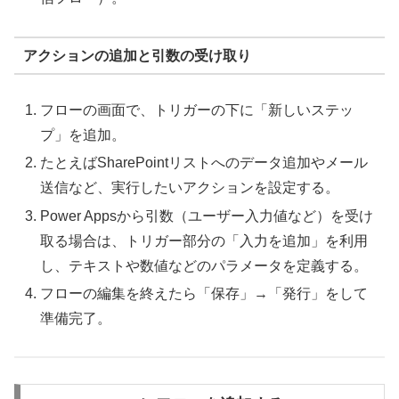
アクションの追加と引数の受け取り
フローの画面で、トリガーの下に「新しいステッ
プ」を追加。
たとえばSharePointリストへのデータ追加やメール
送信など、実行したいアクションを設定する。
Power Appsから引数（ユーザー入力値など）を受け
取る場合は、トリガー部分の「入力を追加」を利用
し、テキストや数値などのパラメータを定義する。
フローの編集を終えたら「保存」→「発行」をして
準備完了。