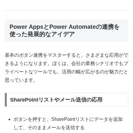
Power AppsとPower Automateの連携を
使った発展的なアイデア
基本のボタン連携をマスターすると、さまざまな応用がで
きるようになります。ぼくは、会社の業務シナリオでもプ
ライベートなツールでも、活用の幅が広がるのが魅力だと
思っています。
SharePointリストやメール送信の応用
ボタンを押すと、SharePointリストにデータを追加
して、そのままメールを送信する