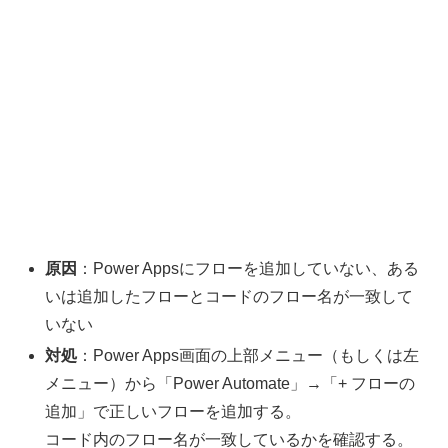
原因
：Power Appsにフローを追加していない、ある
いは追加したフローとコードのフロー名が一致して
いない
対処
：Power Apps画面の上部メニュー（もしくは左
メニュー）から「Power Automate」→「+ フローの
追加」で正しいフローを追加する。
コード内のフロー名が一致しているかを確認する。