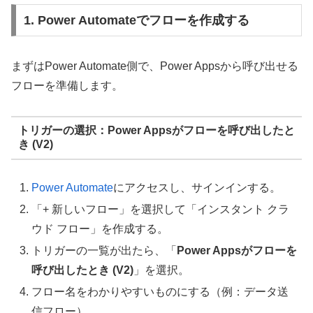
1. Power Automateでフローを作成する
まずはPower Automate側で、Power Appsから呼び出せる
フローを準備します。
トリガーの選択：Power Appsがフローを呼び出したと
き (V2)
Power Automate
にアクセスし、サインインする。
「+ 新しいフロー」を選択して「インスタント クラ
ウド フロー」を作成する。
トリガーの一覧が出たら、「
Power Appsがフローを
呼び出したとき (V2)
」を選択。
データ送
フロー名をわかりやすいものにする（例：
信フロー
）。