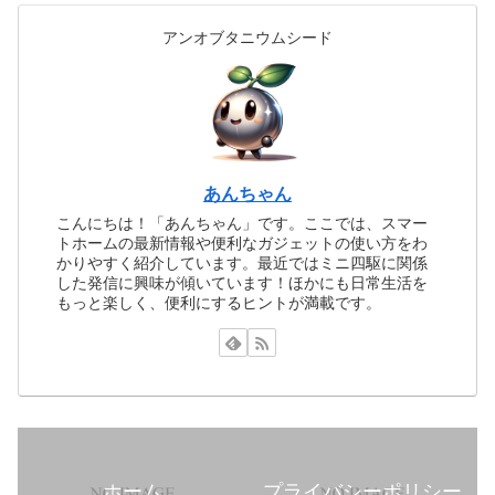
アンオブタニウムシード
あんちゃん
こんにちは！「あんちゃん」です。ここでは、スマー
トホームの最新情報や便利なガジェットの使い方をわ
かりやすく紹介しています。最近ではミニ四駆に関係
した発信に興味が傾いています！ほかにも日常生活を
もっと楽しく、便利にするヒントが満載です。
ホーム
プライバシーポリシー