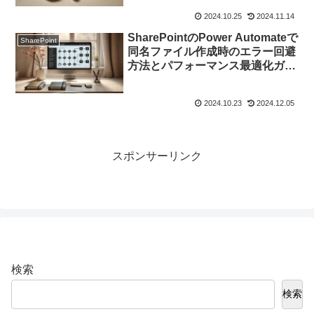
2024.10.25
2024.11.14
SharePointのPower Automateで
SharePoint
同名ファイル作成時のエラー回避
方法とパフォーマンス最適化ガイ
ド
2024.10.23
2024.12.05
スポンサーリンク
検索
検索