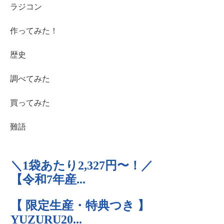
ラジコン
作ってみた！
歴史
調べてみた
買ってみた
難語