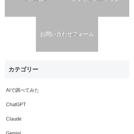
お問い合わせフォーム
カテゴリー
AIで調べてみた
ChatGPT
Claude
Gemini