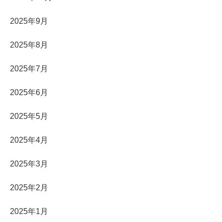
2025年9月
2025年8月
2025年7月
2025年6月
2025年5月
2025年4月
2025年3月
2025年2月
2025年1月