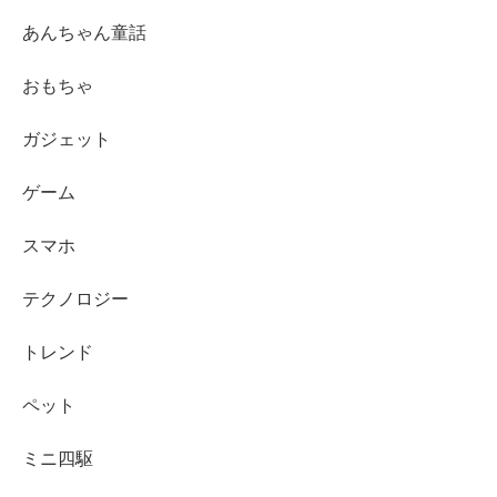
あんちゃん童話
おもちゃ
ガジェット
ゲーム
スマホ
テクノロジー
トレンド
ペット
ミニ四駆