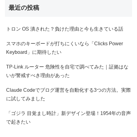
最近の投稿
トロン OS 潰された？負けた理由と今も生きている話
スマホのキーボードが打ちにくいなら「Clicks Power
Keyboard」に期待したい
TP-Link ルーター 危険性を自宅で調べてみた｜証拠はな
いが警戒すべき理由があった
Claude Codeでブログ運営を自動化する3つの方法。実際
に試してみました
「ゴジラ 目覚まし時計」新デザイン登場！1954年の音声
で起きたい