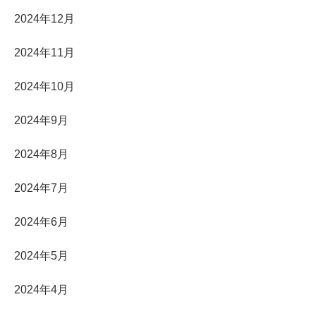
2024年12月
2024年11月
2024年10月
2024年9月
2024年8月
2024年7月
2024年6月
2024年5月
2024年4月