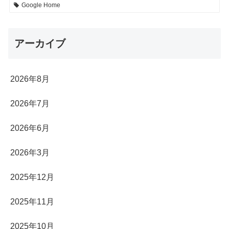
Google Home
アーカイブ
2026年8月
2026年7月
2026年6月
2026年3月
2025年12月
2025年11月
2025年10月