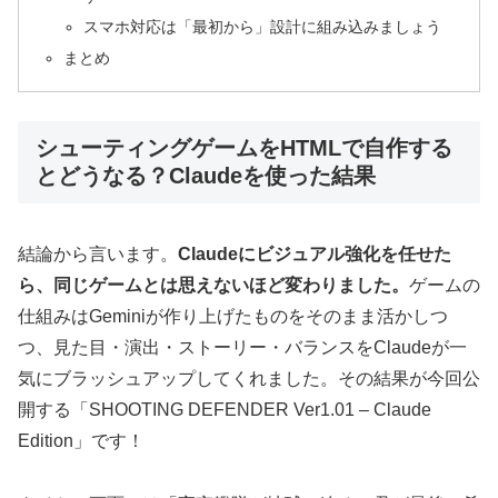
スマホ対応は「最初から」設計に組み込みましょう
まとめ
シューティングゲームをHTMLで自作する
とどうなる？Claudeを使った結果
結論から言います。
Claudeにビジュアル強化を任せた
ら、同じゲームとは思えないほど変わりました。
ゲームの
仕組みはGeminiが作り上げたものをそのまま活かしつ
つ、見た目・演出・ストーリー・バランスをClaudeが一
気にブラッシュアップしてくれました。その結果が今回公
開する「SHOOTING DEFENDER Ver1.01 – Claude
Edition」です！