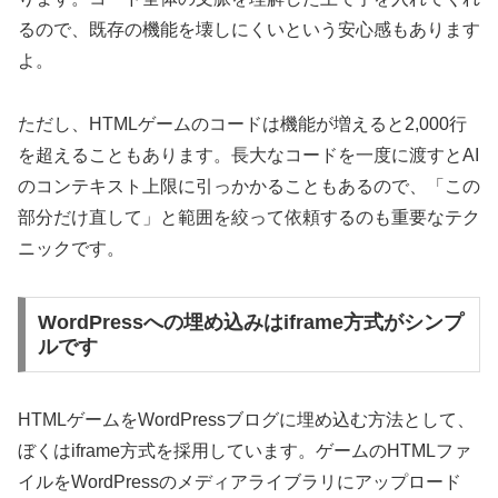
るので、既存の機能を壊しにくいという安心感もあります
よ。
ただし、HTMLゲームのコードは機能が増えると2,000行
を超えることもあります。長大なコードを一度に渡すとAI
のコンテキスト上限に引っかかることもあるので、「この
部分だけ直して」と範囲を絞って依頼するのも重要なテク
ニックです。
WordPressへの埋め込みはiframe方式がシンプ
ルです
HTMLゲームをWordPressブログに埋め込む方法として、
ぼくはiframe方式を採用しています。ゲームのHTMLファ
イルをWordPressのメディアライブラリにアップロード