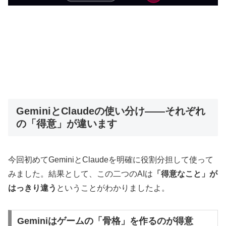
GeminiとClaudeの使い分け——それぞれ
の「得意」が違います
今回初めてGeminiとClaudeを明確に役割分担して使って
みました。結果として、この二つのAIは
「得意なこと」が
はっきり違う
ということがわかりましたよ。
Geminiはゲームの「骨格」を作るのが得意