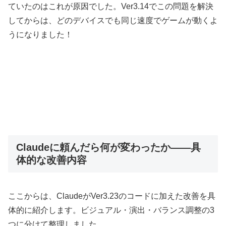
ていたのはこれが原因でした。Ver3.14でこの問題を解決
してからは、どのデバイスでも同じ速度でゲームが動くよ
うになりました！
Claudeに頼んだら何が変わったか——具
体的な改善内容
ここからは、ClaudeがVer3.23のコードに加えた改善を具
体的に紹介します。ビジュアル・演出・バランス調整の3
つに分けて整理しました。