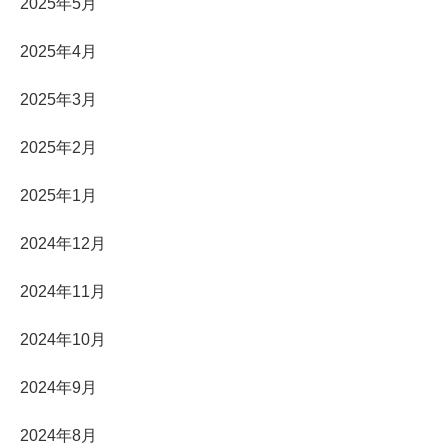
2025年5月
2025年4月
2025年3月
2025年2月
2025年1月
2024年12月
2024年11月
2024年10月
2024年9月
2024年8月