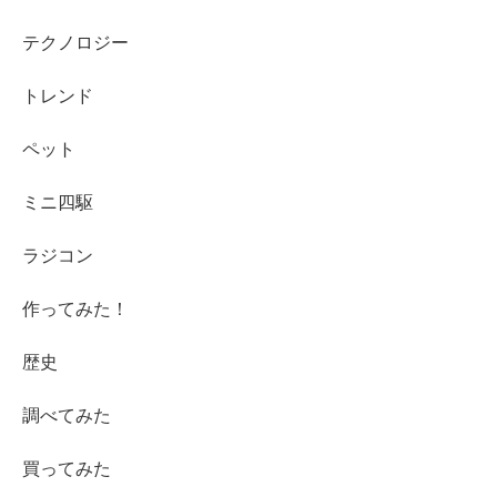
テクノロジー
トレンド
ペット
ミニ四駆
ラジコン
作ってみた！
歴史
調べてみた
買ってみた