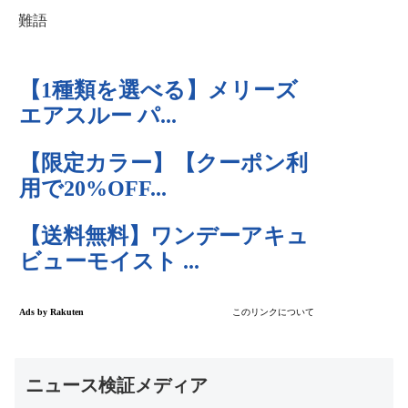
難語
ニュース検証メディア