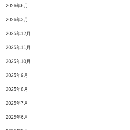
2026年6月
2026年3月
2025年12月
2025年11月
2025年10月
2025年9月
2025年8月
2025年7月
2025年6月