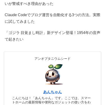
いが警戒すべき理由があった
Claude Codeでブログ運営を自動化する3つの方法。実際
に試してみました
「ゴジラ 目覚まし時計」新デザイン登場！1954年の音声
で起きたい
アンオブタニウムシード
あんちゃん
こんにちは！「あんちゃん」です。ここでは、スマー
トホームの最新情報や便利なガジェットの使い方をわ