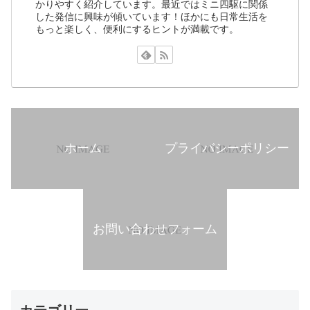
かりやすく紹介しています。最近ではミニ四駆に関係
した発信に興味が傾いています！ほかにも日常生活を
もっと楽しく、便利にするヒントが満載です。
ホーム
プライバシーポリシー
お問い合わせフォーム