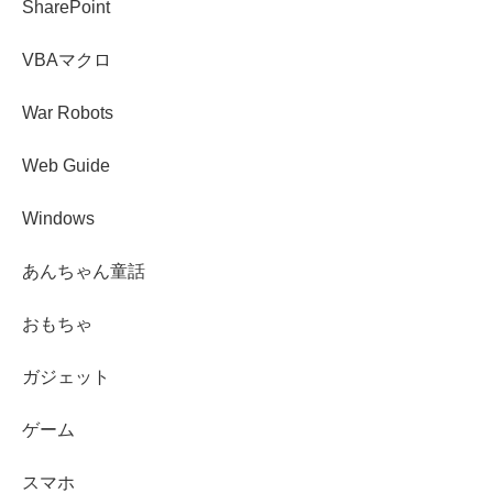
SharePoint
VBAマクロ
War Robots
Web Guide
Windows
あんちゃん童話
おもちゃ
ガジェット
ゲーム
スマホ